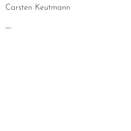
Carsten Keutmann